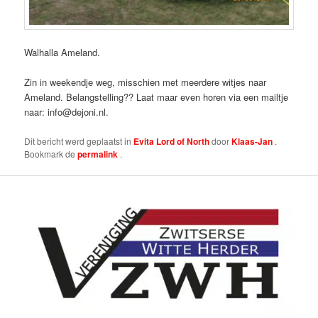
Walhalla Ameland.
Zin in weekendje weg, misschien met meerdere witjes naar
Ameland. Belangstelling?? Laat maar even horen via een mailtje
naar:
info@dejoni.nl
.
Dit bericht werd geplaatst in
Evita Lord of North
door
Klaas-Jan
.
Bookmark de
permalink
.