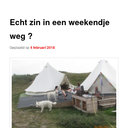
Echt zin in een weekendje
weg ?
Geplaatst op
4 februari 2018