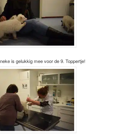
eke is gelukkig mee voor de 9. Toppertje!