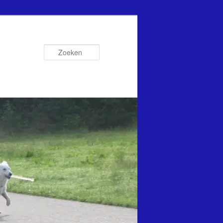
Zoeken