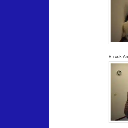
En ook Ann