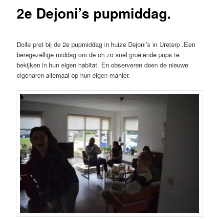
2e Dejoni’s pupmiddag.
Dolle pret bij de 2e pupmiddag in huize Dejoni’s in Ureterp .Een
beregezellige middag om de oh zo snel groeiende pups te
bekijken in hun eigen habitat. En observeren doen de nieuwe
eigenaren allemaal op hun eigen manier.