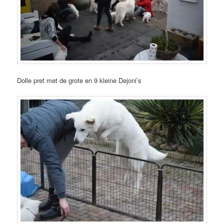
Dolle pret met de grote en 9 kleine Dejoni’s