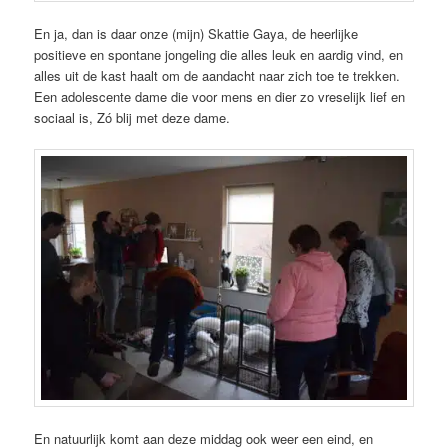
En ja, dan is daar onze (mijn) Skattie Gaya, de heerlijke
positieve en spontane jongeling die alles leuk en aardig vind, en
alles uit de kast haalt om de aandacht naar zich toe te trekken.
Een adolescente dame die voor mens en dier zo vreselijk lief en
sociaal is, Zó blij met deze dame.
En natuurlijk komt aan deze middag ook weer een eind, en