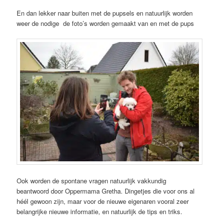
En dan lekker naar buiten met de pupsels en natuurlijk worden
weer de nodige de foto’s worden gemaakt van en met de pups
Ook worden de spontane vragen natuurlijk vakkundig
beantwoord door Oppermama Gretha. Dingetjes die voor ons al
héél gewoon zijn, maar voor de nieuwe eigenaren vooral zeer
belangrijke nieuwe informatie, en natuurlijk de tips en triks.