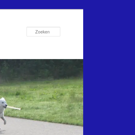
Zoeken