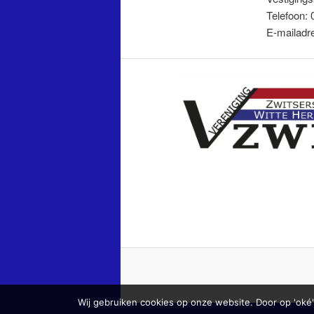
Telefoon:
E-mailadr
Wij gebruiken cookies op onze website. Door op 'oké'