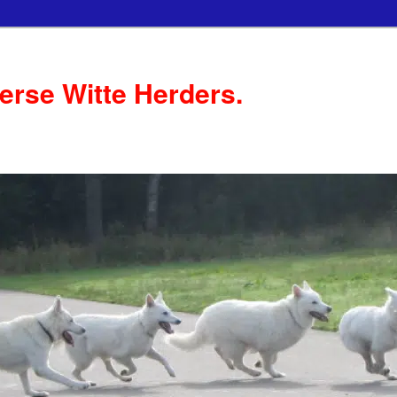
serse Witte Herders.