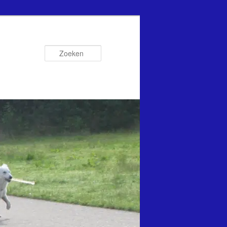
Zoeken