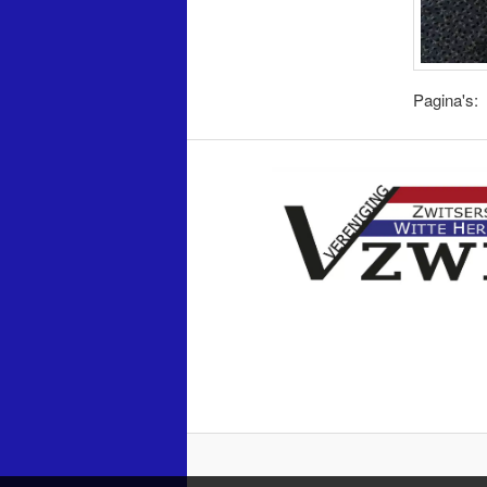
Pagina's: