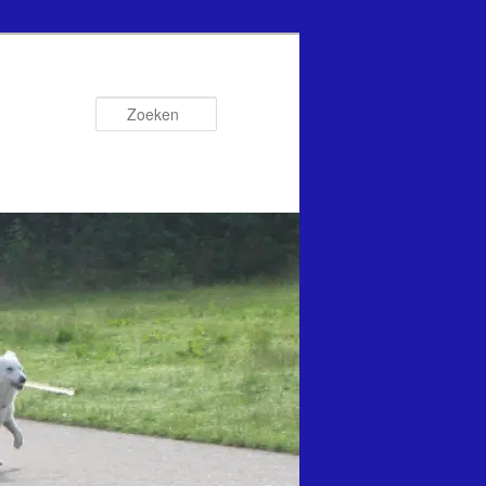
Zoeken