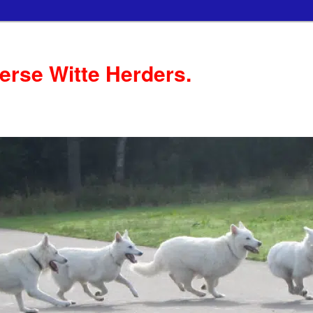
serse Witte Herders.