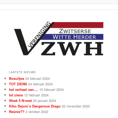
LAATSTE NIEUWS
Bosuitjes
24 februari 2024
TOT ZIENS
24 februari 2024
het verhaal van….
15 februari 2024
tot ziens
12 februari 2024
Week 5 N-nest
20 januari 2024
Kibo Dejoni’s Dangerous Drago
22 november 2023
Reünie??
2 oktober 2022