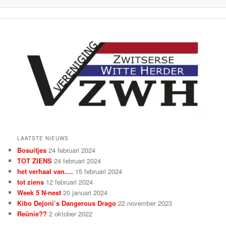
LAATSTE NIEUWS
Bosuitjes
24 februari 2024
TOT ZIENS
24 februari 2024
het verhaal van….
15 februari 2024
tot ziens
12 februari 2024
Week 5 N-nest
20 januari 2024
Kibo Dejoni’s Dangerous Drago
22 november 2023
Reünie??
2 oktober 2022