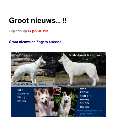
Groot nieuws.. !!
Geplaatst op
14 januari 2019
Groot nieuws en fingers crossed..