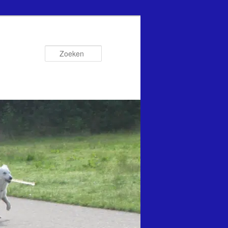
Zoeken