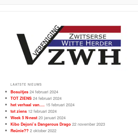
LAATSTE NIEUWS
Bosuitjes
24 februari 2024
TOT ZIENS
24 februari 2024
het verhaal van….
15 februari 2024
tot ziens
12 februari 2024
Week 5 N-nest
20 januari 2024
Kibo Dejoni’s Dangerous Drago
22 november 2023
Reünie??
2 oktober 2022