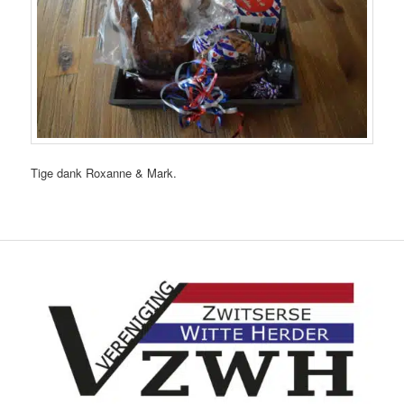
Tige dank Roxanne & Mark.