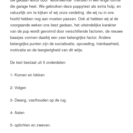
die garage heet. We gebruiken deze puppytest als extra hulp, en
natuurlijk om te kijken of wij onze verdeling die wij nu in ons
hoofd hebben nog aan moeten passen. Ook al hebben wij al de
voorgaande weken ons best gedaan, het uiteindelijke karakter
van de pup wordt gevormd door verschillende factoren, de nieuwe
baasjes vormen daarbij een zeer belangrijke factor. Andere
belangrijke punten zijn de socialisatie, opvoeding, trainbaarheid,
motivatie en de leergierigheid van dit witje.
De test bestaat uit 5 onderdelen:
1- Komen en lokken
2- Volgen
3- Dwang, vasthouden op de rug.
4- Aaien
5- oplichten en zweven.