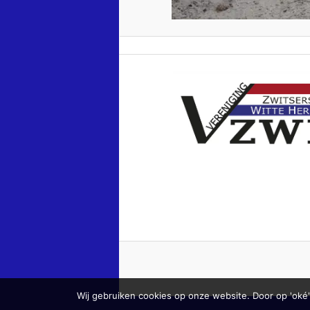
Wij gebruiken cookies op onze website. Door op 'oké'