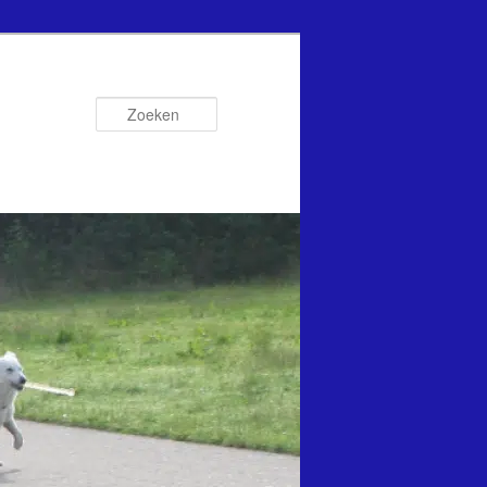
Zoeken