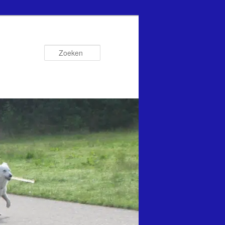
Zoeken