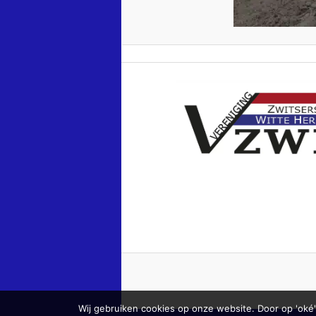
Wij gebruiken cookies op onze website. Door op 'oké'