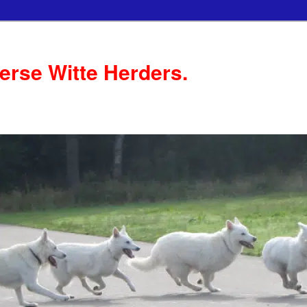
serse Witte Herders.