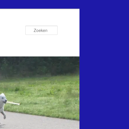
Zoeken