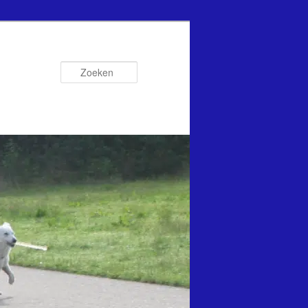
Zoeken