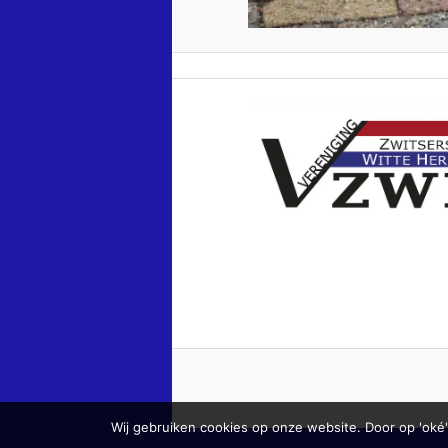
Wij gebruiken cookies op onze website. Door op 'oké'