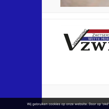
Wij gebruiken cookies op onze website. Door op 'oké'