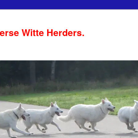
serse Witte Herders.