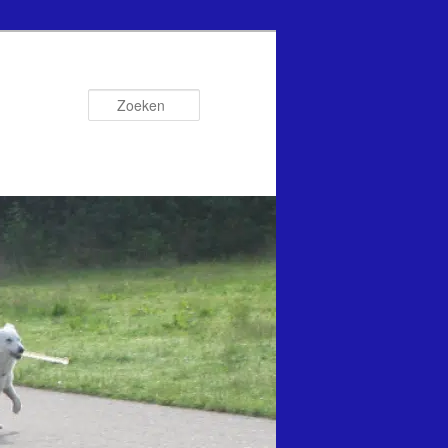
Zoeken