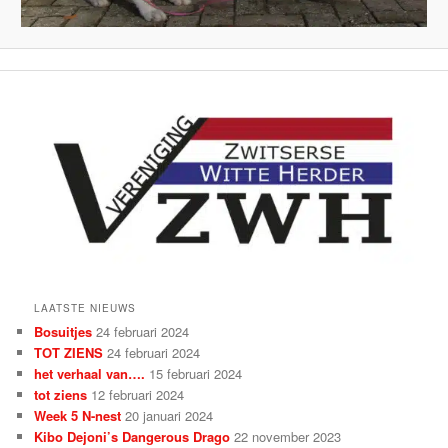
LAATSTE NIEUWS
Bosuitjes
24 februari 2024
TOT ZIENS
24 februari 2024
het verhaal van….
15 februari 2024
tot ziens
12 februari 2024
Week 5 N-nest
20 januari 2024
Kibo Dejoni’s Dangerous Drago
22 november 2023