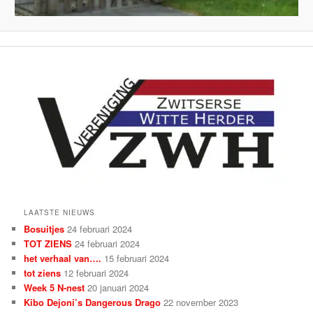
LAATSTE NIEUWS
Bosuitjes
24 februari 2024
TOT ZIENS
24 februari 2024
het verhaal van….
15 februari 2024
tot ziens
12 februari 2024
Week 5 N-nest
20 januari 2024
Kibo Dejoni’s Dangerous Drago
22 november 2023