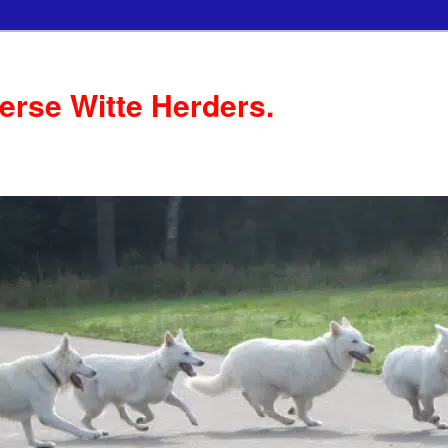
serse Witte Herders.