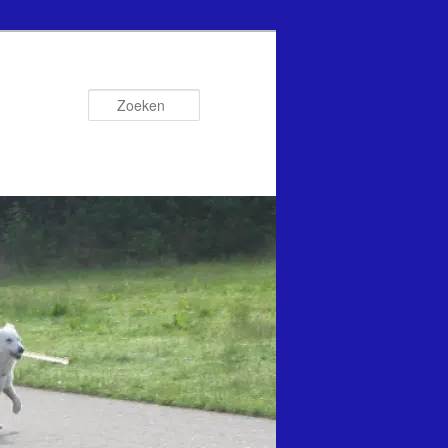
Zoeken